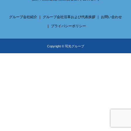
グループ会社紹介
グループ会社沿革および代表挨拶
お問い合わせ
プライバシーポリシー
Copyright © 写光グループ